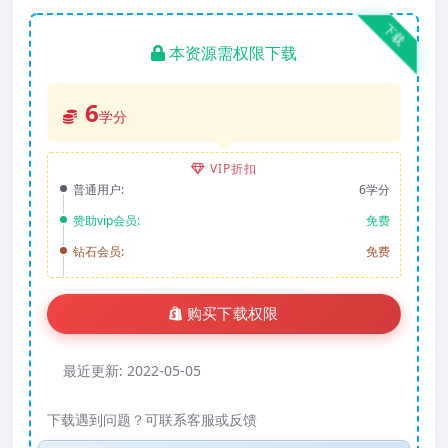
下载
本资源需权限下载
6
学分
VIP折扣
普通用户:
6学分
赞助vip会员:
免费
钻石会员:
免费
购买下载权限
最近更新:
2022-05-05
下载遇到问题？可联系客服或反馈