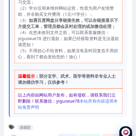
习交流；
（2）学分仅用来维持网站运营，性质为用户友情赞
助，并非购买文件费用（1元=1学分）；
（3）
如遇百度网盘分享链接失效，可以在链接显示下
方提交工单，管理员都会及时处理的或加微信处理；
（4）在您未收到文件之前，可以联系客服微信：
yiguoxue78 进行退款；如果已经获取资料是无法退款
请悉知！
（5）不用担心不给资料，如果没有及时回复也不用担
心，看到了都会发给您的！放心！
温馨提示：
部分玄学、武术、医学等资料非专业人士
请勿模仿学习，仅供参考！
以上内容由网站用户发布，如有侵权，请联系我们立
即删除！联系微信：yiguoxue78
本站所有内容适用本
站免责声明
高德臣