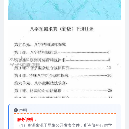
声明：
服务说明：
（1）资源来源于网络公开发表文件，所有资料仅供学