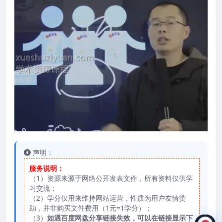
声明：
服务说明：
（1）资源来源于网络公开发表文件，所有资料仅供学
习交流；
（2）学分仅用来维持网站运营，性质为用户友情赞
助，并非购买文件费用（1元=1学分）；
（3）
如遇百度网盘分享链接失效，可以在链接显示下