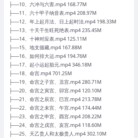
├──10、六冲与六害.mp4 168.77M
├──11、六十甲子纳音表.mp4 208.97M
├──12、年上起月法、日上起时法.mp4 198.33M
├──13、十天干生旺死绝表.mp4 235.45M
├──14、十神对应表.mp4 125.11M
├──15、地支循藏.mp4 167.88M
├──16、如何排大运.mp4 194.76M
├──17、起小运起胎元.mp4 346.18M
├──18、命宫.mp4 701.25M
├──19、命宫之子宫、丑宫.mp4 280.71M
├──20、命宫之寅宫、卯宫.mp4 120.10M
├──21、命宫之辰宫、巳宫.mp4 213.78M
├──22、命宫之未宫、午宫.mp4 174.44M
├──23、命宫之申宫、酉宫.mp4 208.22M
├──24、命宫之戌宫、亥宫.mp4 118.60M
├──25、天乙贵人和太极贵人.mp4 302.10M