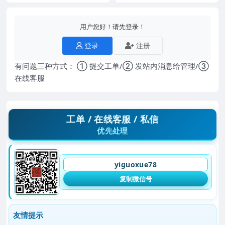
用户您好！请先登录！
登录
注册
有问题三种方式： ① 提交工单/② 发站内消息给管理/③
在线客服
工单 / 在线客服 / 私信
优先处理
yiguoxue78
复制微信号
友情提示