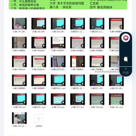
在线咨询
TOP