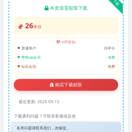
下载
本资源需权限下载
26
学分
VIP折扣
普通用户:
26学分
赞助vip会员:
免费
钻石会员:
免费
购买下载权限
最近更新:
2023-03-15
下载遇到问题？可联系客服或反馈
各类问题请联系我们，勿催促。