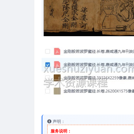
声明：
服务说明：