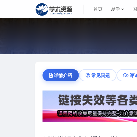
首页
易学
详情介绍
常见问题
评