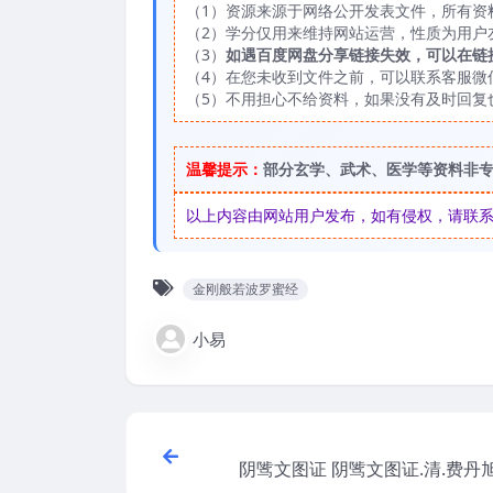
（1）资源来源于网络公开发表文件，所有资
（2）学分仅用来维持网站运营，性质为用户
（3）
如遇百度网盘分享链接失效，可以在链
（4）在您未收到文件之前，可以联系客服微信：
（5）不用担心不给资料，如果没有及时回复
温馨提示：
部分玄学、武术、医学等资料非
以上内容由网站用户发布，如有侵权，请联系我们
金刚般若波罗蜜经
小易
阴骘文图证 阴骘文图证.清.费丹