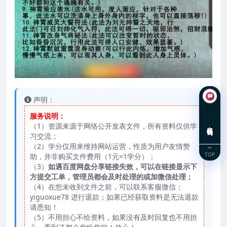
声明：
服务说明：
（1）资源来源于网络公开发表文件，所有资料仅供学
在线咨询
习交流；
（2）学分仅用来维持网站运营，性质为用户友情赞
TOP
助，并非购买文件费用（1元=1学分）；
（3）
如遇百度网盘分享链接失效，可以在链接显示下
方提交工单，管理员都会及时处理的或加微信处理；
（4）在您未收到文件之前，可以联系客服微信：
yiguoxue78 进行退款；如果已经获取资料是无法退款
请悉知！
（5）不用担心不给资料，如果没有及时回复也不用担