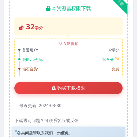
下载
本资源需权限下载
32
学分
VIP折扣
普通用户:
32学分
5折
赞助vip会员:
16学分
钻石会员:
免费
购买下载权限
最近更新:
2024-03-30
下载遇到问题？可联系客服或反馈
各类问题请联系我们，勿催促。