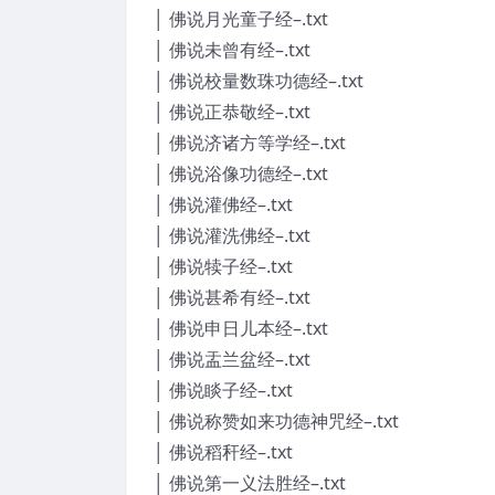
│ 佛说月光童子经–.txt
│ 佛说未曾有经–.txt
│ 佛说校量数珠功德经–.txt
│ 佛说正恭敬经–.txt
│ 佛说济诸方等学经–.txt
│ 佛说浴像功德经–.txt
│ 佛说灌佛经–.txt
│ 佛说灌洗佛经–.txt
│ 佛说犊子经–.txt
│ 佛说甚希有经–.txt
│ 佛说申日儿本经–.txt
│ 佛说盂兰盆经–.txt
│ 佛说睒子经–.txt
│ 佛说称赞如来功德神咒经–.txt
│ 佛说稻秆经–.txt
│ 佛说第一义法胜经–.txt