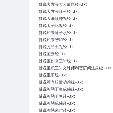
│ 佛说大方等大云请雨经–.txt
│ 佛说大方等顶王经–.txt
│ 佛说大灌顶神咒经–.txt
│ 佛说太子沐魄经–.txt
│ 佛说如来师子吼经–.txt
│ 佛说如来智印经–.txt
│ 佛说孔雀王咒经–.txt
│ 佛说宝云经–.txt
│ 佛说宝如来三昧经–.txt
│ 佛说宝积三昧文殊师利菩萨问法身经–.txt
│ 佛说宝雨经–.txt
│ 佛说希有校量功德经–.txt
│ 佛说弥勒下生成佛经–.txt
│ 佛说弥勒下生经–.txt
│ 佛说弥勒成佛经–.txt
│ 佛说弥勒来时经–.txt