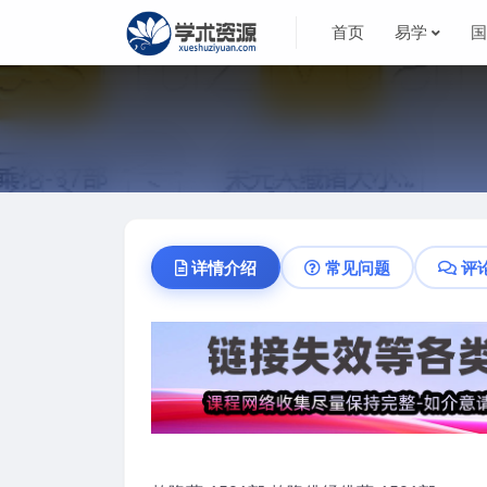
首页
易学
详情介绍
常见问题
评