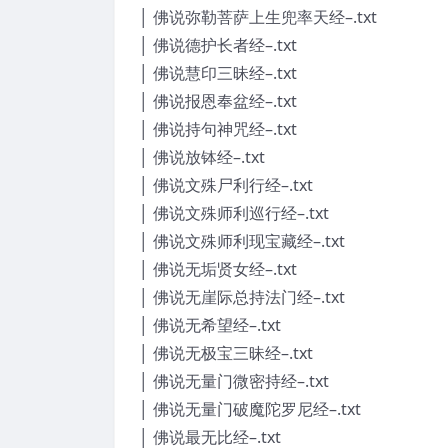
│ 佛说弥勒菩萨上生兜率天经–.txt
│ 佛说德护长者经–.txt
│ 佛说慧印三昧经–.txt
│ 佛说报恩奉盆经–.txt
│ 佛说持句神咒经–.txt
│ 佛说放钵经–.txt
│ 佛说文殊尸利行经–.txt
│ 佛说文殊师利巡行经–.txt
│ 佛说文殊师利现宝藏经–.txt
│ 佛说无垢贤女经–.txt
│ 佛说无崖际总持法门经–.txt
│ 佛说无希望经–.txt
│ 佛说无极宝三昧经–.txt
│ 佛说无量门微密持经–.txt
│ 佛说无量门破魔陀罗尼经–.txt
│ 佛说最无比经–.txt