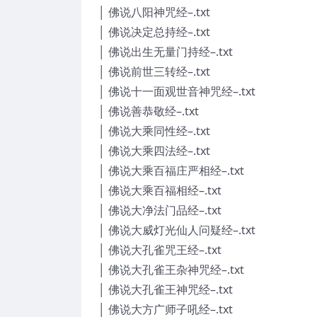
│ 佛说八阳神咒经–.txt
│ 佛说决定总持经–.txt
│ 佛说出生无量门持经–.txt
│ 佛说前世三转经–.txt
│ 佛说十一面观世音神咒经–.txt
│ 佛说善恭敬经–.txt
│ 佛说大乘同性经–.txt
│ 佛说大乘四法经–.txt
│ 佛说大乘百福庄严相经–.txt
│ 佛说大乘百福相经–.txt
│ 佛说大净法门品经–.txt
│ 佛说大威灯光仙人问疑经–.txt
│ 佛说大孔雀咒王经–.txt
│ 佛说大孔雀王杂神咒经–.txt
│ 佛说大孔雀王神咒经–.txt
│ 佛说大方广师子吼经–.txt