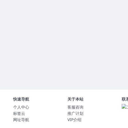
快速导航
关于本站
联
个人中心
客服咨询
标签云
推广计划
网址导航
VIP介绍