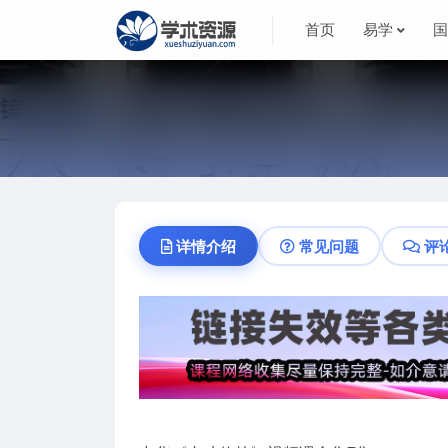
首页
易学
详情介绍
常见问题
评