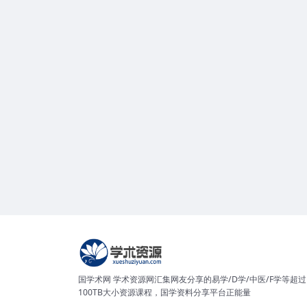
国学术网 学术资源网汇集网友分享的易学/D学/中医/F学等超过
100TB大小资源课程，国学资料分享平台正能量