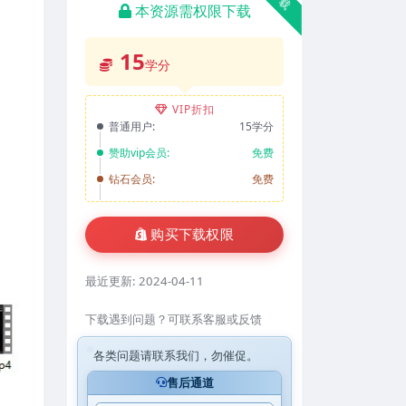
本资源需权限下载
15
学分
VIP折扣
普通用户:
15学分
赞助vip会员:
免费
钻石会员:
免费
购买下载权限
最近更新:
2024-04-11
下载遇到问题？可联系客服或反馈
各类问题请联系我们，勿催促。
售后通道