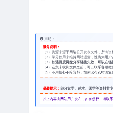
声明：
服务说明：
（1）资源来源于网络公开发表文件，所有资
（2）学分仅用来维持网站运营，性质为用户
（3）
如遇百度网盘分享链接失效，可以在链
（4）在您未收到文件之前，可以联系客服微信：
（5）不用担心不给资料，如果没有及时回复
温馨提示：
部分玄学、武术、医学等资料非
以上内容由网站用户发布，如有侵权，请联系我们