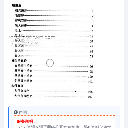
声明：
服务说明：
（1）资源来源于网络公开发表文件，所有资料仅供学