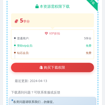
下载
本资源需权限下载
5
学分
VIP折扣
普通用户:
5学分
赞助vip会员:
免费
钻石会员:
免费
购买下载权限
最近更新:
2024-04-13
下载遇到问题？可联系客服或反馈
各类问题请联系我们，勿催促。