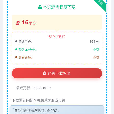
下载
本资源需权限下载
16
学分
VIP折扣
普通用户:
16学分
赞助vip会员:
免费
钻石会员:
免费
购买下载权限
最近更新:
2024-04-12
下载遇到问题？可联系客服或反馈
各类问题请联系我们，勿催促。