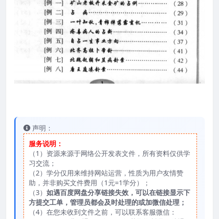
声明：
服务说明：
（1）资源来源于网络公开发表文件，所有资料仅供学
习交流；
（2）学分仅用来维持网站运营，性质为用户友情赞
助，并非购买文件费用（1元=1学分）；
（3）
如遇百度网盘分享链接失效，可以在链接显示下
方提交工单，管理员都会及时处理的或加微信处理；
（4）在您未收到文件之前，可以联系客服微信：