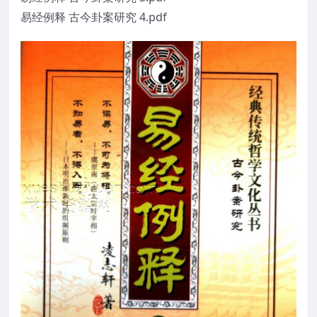
易经例释 古今卦案研究 4.pdf