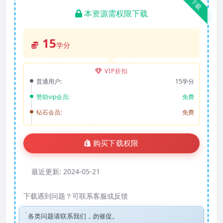
下载
本资源需权限下载
15
学分
VIP折扣
普通用户:
15学分
赞助vip会员:
免费
钻石会员:
免费
购买下载权限
最近更新:
2024-05-21
下载遇到问题？可联系客服或反馈
各类问题请联系我们，勿催促。