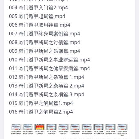
004.奇门遁甲入门篇2.mp4
005.奇门遁甲起局篇.mp4
006.奇门遁甲取用神篇.mp4
007.奇门遁甲终身局案例篇.mp4
008.奇门遁甲断局之讨债篇.mp4
009.奇门遁甲断局之婚姻篇.mp4
010.奇门遁甲断局之事业财运篇.mp4
011.奇门遁甲断局之健康疾病篇.mp4
012.奇门遁甲断局之杂项篇 1.mp4
013.奇门遁甲断局之杂项篇 2.mp4
014.奇门遁甲断局之杂项篇 3.mp4
015.奇门遁甲之解局篇1.mp4
016.奇门遁甲之解局篇2.mp4