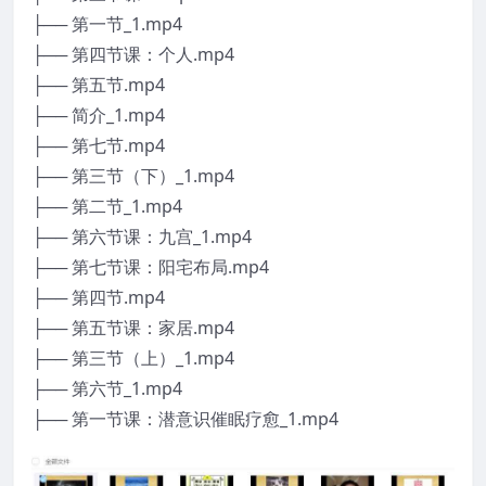
├── 第一节_1.mp4
├── 第四节课：个人.mp4
├── 第五节.mp4
├── 简介_1.mp4
├── 第七节.mp4
├── 第三节（下）_1.mp4
├── 第二节_1.mp4
├── 第六节课：九宫_1.mp4
├── 第七节课：阳宅布局.mp4
├── 第四节.mp4
├── 第五节课：家居.mp4
├── 第三节（上）_1.mp4
├── 第六节_1.mp4
├── 第一节课：潜意识催眠疗愈_1.mp4