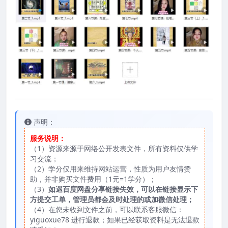
声明：
服务说明：
（1）资源来源于网络公开发表文件，所有资料仅供学
习交流；
（2）学分仅用来维持网站运营，性质为用户友情赞
助，并非购买文件费用（1元=1学分）；
（3）
如遇百度网盘分享链接失效，可以在链接显示下
方提交工单，管理员都会及时处理的或加微信处理；
（4）在您未收到文件之前，可以联系客服微信：
yiguoxue78 进行退款；如果已经获取资料是无法退款