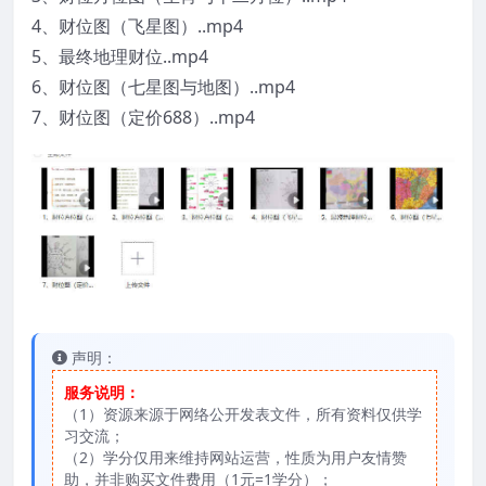
4、财位图（飞星图）..mp4
5、最终地理财位..mp4
6、财位图（七星图与地图）..mp4
7、财位图（定价688）..mp4
声明：
服务说明：
（1）资源来源于网络公开发表文件，所有资料仅供学
习交流；
（2）学分仅用来维持网站运营，性质为用户友情赞
助，并非购买文件费用（1元=1学分）；