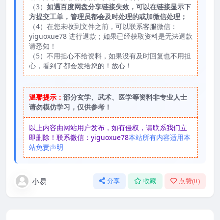
（3）
如遇百度网盘分享链接失效，可以在链接显示下
方提交工单，管理员都会及时处理的或加微信处理；
（4）在您未收到文件之前，可以联系客服微信：
yiguoxue78 进行退款；如果已经获取资料是无法退款
请悉知！
（5）不用担心不给资料，如果没有及时回复也不用担
心，看到了都会发给您的！放心！
温馨提示：
部分玄学、武术、医学等资料非专业人士
请勿模仿学习，仅供参考！
以上内容由网站用户发布，如有侵权，请联系我们立
即删除！联系微信：yiguoxue78
本站所有内容适用本
站免责声明
小易
分享
收藏
点赞(
0
)