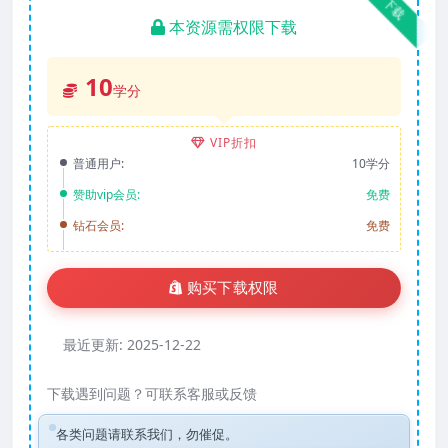
下载
本资源需权限下载
10
学分
VIP折扣
普通用户:
10学分
赞助vip会员:
免费
钻石会员:
免费
购买下载权限
最近更新:
2025-12-22
下载遇到问题？可联系客服或反馈
各类问题请联系我们，勿催促。