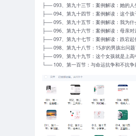
├── 093、第九十三节：案例解读：她的人
├── 094、第九十四节：案例解读：这个孩
├── 095、第九十五节：案例解读：我为什
├── 096、第九十六节：案例解读：母亲对
├── 097、第九十七节：案例解读：跌宕起
├── 098、第九十八节：15岁的男孩出问题了
├── 099、第九十九节：这个女孩就是上高
└── 100、第一百节：与命运抗争和不抗争