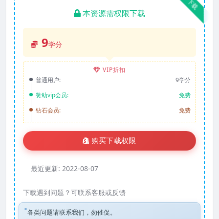
下载
本资源需权限下载
9
学分
VIP折扣
普通用户:
9学分
赞助vip会员:
免费
钻石会员:
免费
购买下载权限
最近更新:
2022-08-07
下载遇到问题？可联系客服或反馈
各类问题请联系我们，勿催促。