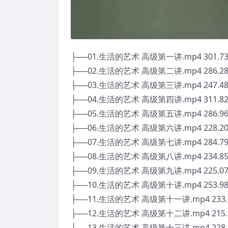
├──01.生活的艺术 高级第一讲.mp4 301.7
├──02.生活的艺术 高级第二讲.mp4 286.2
├──03.生活的艺术 高级第三讲.mp4 247.4
├──04.生活的艺术 高级第四讲.mp4 311.8
├──05.生活的艺术 高级第五讲.mp4 286.9
├──06.生活的艺术 高级第六讲.mp4 228.2
├──07.生活的艺术 高级第七讲.mp4 284.7
├──08.生活的艺术 高级第八讲.mp4 234.8
├──09.生活的艺术 高级第九讲.mp4 225.0
├──10.生活的艺术 高级第十讲.mp4 253.9
├──11.生活的艺术 高级第十一讲.mp4 233.
├──12.生活的艺术 高级第十二讲.mp4 215.
├──13.生活的艺术 高级第十三讲.mp4 228.