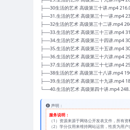
├──30生活的艺术 高级第三十讲.mp4 216.
├──31.生活的艺术 高级第三十一讲.mp4 23
├──32生活的艺术 高级第三十二讲.mp4 260
├──33.生活的艺术 高级第三十三讲.mp4 31
├──34.生活的艺术 高级第三十四讲.mp4 30
├──35.生活的艺术 高级第三十五讲.mp4 30
├──36.生活的艺术 高级第三十六讲.mp4 29
├──37.生活的艺术 高级第三十七讲.mp4 25
├──38生活的艺术 高级第三十八讲.mp4 196
├──39.生活的艺术 高级第三十九讲.mp4 18
└──40.生活的艺术 高级第四十讲.mp4 248.
声明：
服务说明：
（1）资源来源于网络公开发表文件，所有资
（2）学分仅用来维持网站运营，性质为用户