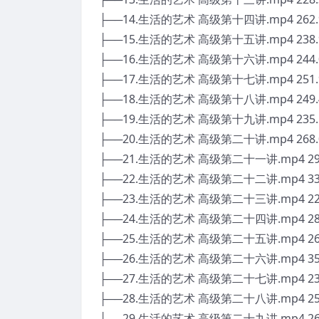
├──14.生活的艺术 高级第十四讲.mp4 262.
├──15.生活的艺术 高级第十五讲.mp4 238.
├──16.生活的艺术 高级第十六讲.mp4 244.
├──17.生活的艺术 高级第十七讲.mp4 251.
├──18.生活的艺术 高级第十八讲.mp4 249.
├──19.生活的艺术 高级第十九讲.mp4 235.
├──20.生活的艺术 高级第二十讲.mp4 268.
├──21.生活的艺术 高级第二十一讲.mp4 29
├──22.生活的艺术 高级第二十二讲.mp4 33
├──23.生活的艺术 高级第二十三讲.mp4 22
├──24.生活的艺术 高级第二十四讲.mp4 28
├──25.生活的艺术 高级第二十五讲.mp4 26
├──26.生活的艺术 高级第二十六讲.mp4 35
├──27.生活的艺术 高级第二十七讲.mp4 23
├──28.生活的艺术 高级第二十八讲.mp4 25
├──29.生活的艺术 高级第二十九讲.mp4 26