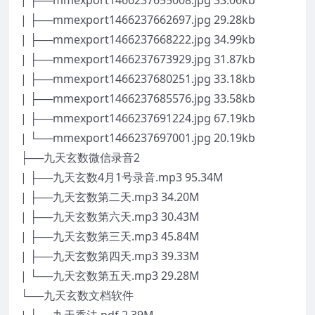
| ├──mmexport1466237655008.jpg 33.06kb
| ├──mmexport1466237662697.jpg 29.28kb
| ├──mmexport1466237668222.jpg 34.99kb
| ├──mmexport1466237673929.jpg 31.87kb
| ├──mmexport1466237680251.jpg 33.18kb
| ├──mmexport1466237685576.jpg 33.58kb
| ├──mmexport1466237691224.jpg 67.19kb
| └──mmexport1466237697001.jpg 20.19kb
├──九天玄数微信录音2
| ├──九天玄数4月1号录音.mp3 95.34M
| ├──九天玄数第二天.mp3 34.20M
| ├──九天玄数第六天.mp3 30.43M
| ├──九天玄数第三天.mp3 45.84M
| ├──九天玄数第四天.mp3 39.33M
| └──九天玄数第五天.mp3 29.28M
└──九天玄数文档软件