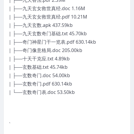
| ├──九天香法.pdf 2.39M
| ├──九天玄女救世真经.doc 1.16M
| ├──九天玄女救世真经.pdf 10.21M
| ├──九天玄数.apk 437.59kb
| ├──九天玄数奇门基础.txt 45.70kb
| ├──奇门神星门干一览表.pdf 630.14kb
| ├──奇门像意格局.doc 205.00kb
| ├──十天干克应.txt 4.89kb
| ├──玄数基础.txt 45.74kb
| ├──玄数奇门.doc 54.00kb
| ├──玄数奇门.pdf 630.14kb
| └──玄数奇门表.doc 53.50kb
、