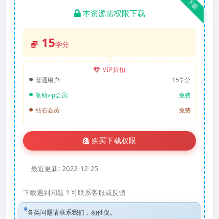
下载
本资源需权限下载
15
学分
VIP折扣
普通用户:
15学分
赞助vip会员:
免费
钻石会员:
免费
购买下载权限
最近更新:
2022-12-25
下载遇到问题？可联系客服或反馈
各类问题请联系我们，勿催促。