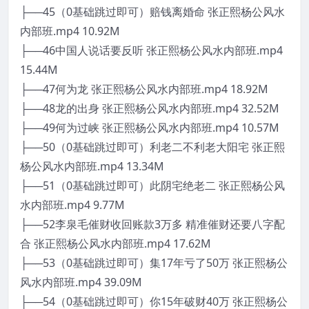
├──45（0基础跳过即可）赔钱离婚命 张正熙杨公风水
内部班.mp4 10.92M
├──46中国人说话要反听 张正熙杨公风水内部班.mp4
15.44M
├──47何为龙 张正熙杨公风水内部班.mp4 18.92M
├──48龙的出身 张正熙杨公风水内部班.mp4 32.52M
├──49何为过峡 张正熙杨公风水内部班.mp4 10.57M
├──50（0基础跳过即可）利老二不利老大阳宅 张正熙
杨公风水内部班.mp4 13.34M
├──51（0基础跳过即可）此阴宅绝老二 张正熙杨公风
水内部班.mp4 9.77M
├──52李泉毛催财收回账款3万多 精准催财还要八字配
合 张正熙杨公风水内部班.mp4 17.62M
├──53（0基础跳过即可）集17年亏了50万 张正熙杨公
风水内部班.mp4 39.09M
├──54（0基础跳过即可）你15年破财40万 张正熙杨公