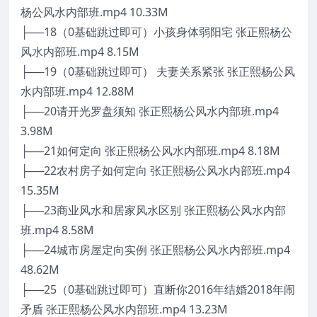
杨公风水内部班.mp4 10.33M
├──18（0基础跳过即可）小孩身体弱阳宅 张正熙杨公
风水内部班.mp4 8.15M
├──19（0基础跳过即可） 夫妻关系紧张 张正熙杨公风
水内部班.mp4 12.88M
├──20请开光罗盘须知 张正熙杨公风水内部班.mp4
3.98M
├──21如何定向 张正熙杨公风水内部班.mp4 8.18M
├──22农村房子如何定向 张正熙杨公风水内部班.mp4
15.35M
├──23商业风水和居家风水区别 张正熙杨公风水内部
班.mp4 8.58M
├──24城市房屋定向实例 张正熙杨公风水内部班.mp4
48.62M
├──25（0基础跳过即可）直断你2016年结婚2018年闹
矛盾 张正熙杨公风水内部班.mp4 13.23M