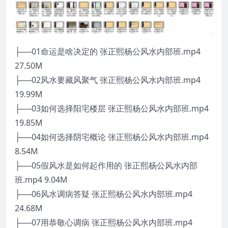
├──01命运是啥决定的 张正熙杨公风水内部班.mp4
27.50M
├──02风水要藏风聚气 张正熙杨公风水内部班.mp4
19.99M
├──03如何选择阳宅楼层 张正熙杨公风水内部班.mp4
19.85M
├──04如何选择阴宅概论 张正熙杨公风水内部班.mp4
8.54M
├──05假风水是如何起作用的 张正熙杨公风水内部
班.mp4 9.04M
├──06风水调病答疑 张正熙杨公风水内部班.mp4
24.68M
├──07用恭敬心调病 张正熙杨公风水内部班.mp4