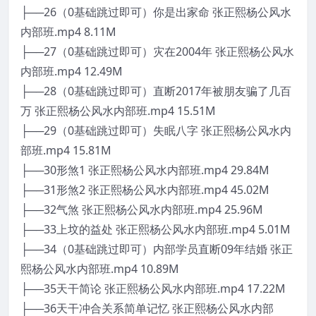
├──26（0基础跳过即可）你是出家命 张正熙杨公风水
内部班.mp4 8.11M
├──27（0基础跳过即可）灾在2004年 张正熙杨公风水
内部班.mp4 12.49M
├──28（0基础跳过即可）直断2017年被朋友骗了几百
万 张正熙杨公风水内部班.mp4 15.51M
├──29（0基础跳过即可）失眠八字 张正熙杨公风水内
部班.mp4 15.81M
├──30形煞1 张正熙杨公风水内部班.mp4 29.84M
├──31形煞2 张正熙杨公风水内部班.mp4 45.02M
├──32气煞 张正熙杨公风水内部班.mp4 25.96M
├──33上坟的益处 张正熙杨公风水内部班.mp4 5.01M
├──34（0基础跳过即可）内部学员直断09年结婚 张正
熙杨公风水内部班.mp4 10.89M
├──35天干简论 张正熙杨公风水内部班.mp4 17.22M
├──36天干冲合关系简单记忆 张正熙杨公风水内部