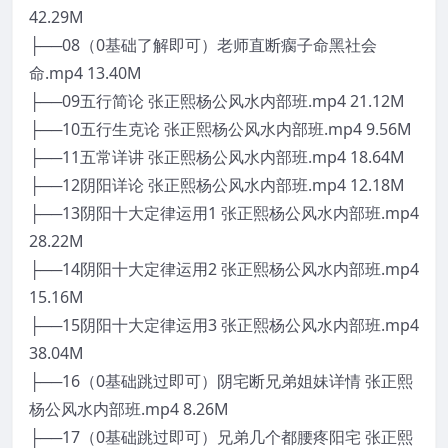
42.29M
├──08（0基础了解即可）老师直断瘸子命黑社会
命.mp4 13.40M
├──09五行简论 张正熙杨公风水内部班.mp4 21.12M
├──10五行生克论 张正熙杨公风水内部班.mp4 9.56M
├──11五常详讲 张正熙杨公风水内部班.mp4 18.64M
├──12阴阳详论 张正熙杨公风水内部班.mp4 12.18M
├──13阴阳十大定律运用1 张正熙杨公风水内部班.mp4
28.22M
├──14阴阳十大定律运用2 张正熙杨公风水内部班.mp4
15.16M
├──15阴阳十大定律运用3 张正熙杨公风水内部班.mp4
38.04M
├──16（0基础跳过即可）阴宅断兄弟姐妹详情 张正熙
杨公风水内部班.mp4 8.26M
├──17（0基础跳过即可）兄弟几个都腰疼阳宅 张正熙