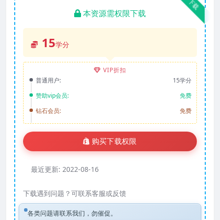
下载
本资源需权限下载
15
学分
VIP折扣
普通用户:
15学分
赞助vip会员:
免费
钻石会员:
免费
购买下载权限
最近更新:
2022-08-16
下载遇到问题？可联系客服或反馈
各类问题请联系我们，勿催促。