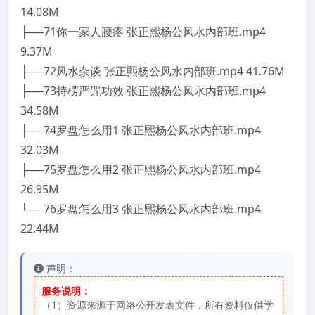
14.08M
├──71你一家人腰疼 张正熙杨公风水内部班.mp4
9.37M
├──72风水杂谈 张正熙杨公风水内部班.mp4 41.76M
├──73持楞严咒功效 张正熙杨公风水内部班.mp4
34.58M
├──74罗盘怎么用1 张正熙杨公风水内部班.mp4
32.03M
├──75罗盘怎么用2 张正熙杨公风水内部班.mp4
26.95M
└──76罗盘怎么用3 张正熙杨公风水内部班.mp4
22.44M
声明：
服务说明：
（1）资源来源于网络公开发表文件，所有资料仅供学