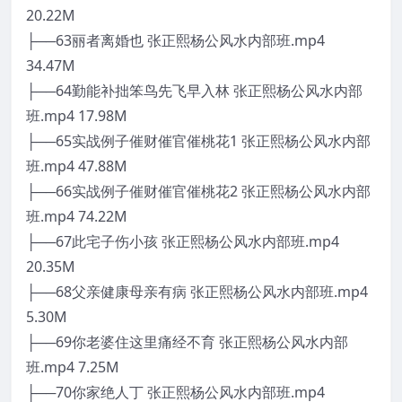
20.22M
├──63丽者离婚也 张正熙杨公风水内部班.mp4
34.47M
├──64勤能补拙笨鸟先飞早入林 张正熙杨公风水内部
班.mp4 17.98M
├──65实战例子催财催官催桃花1 张正熙杨公风水内部
班.mp4 47.88M
├──66实战例子催财催官催桃花2 张正熙杨公风水内部
班.mp4 74.22M
├──67此宅子伤小孩 张正熙杨公风水内部班.mp4
20.35M
├──68父亲健康母亲有病 张正熙杨公风水内部班.mp4
5.30M
├──69你老婆住这里痛经不育 张正熙杨公风水内部
班.mp4 7.25M
├──70你家绝人丁 张正熙杨公风水内部班.mp4