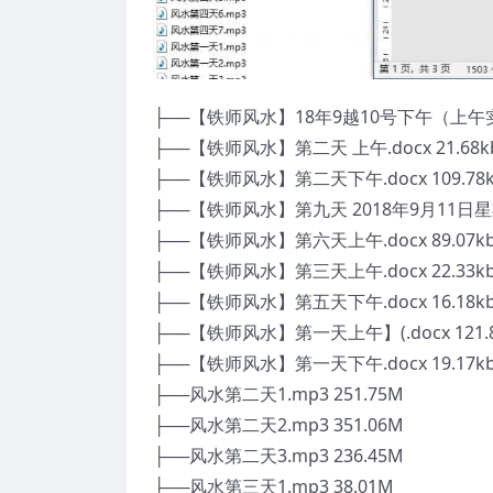
├──【铁师风水】18年9越10号下午（上午实地考
├──【铁师风水】第二天 上午.docx 21.68k
├──【铁师风水】第二天下午.docx 109.78
├──【铁师风水】第九天 2018年9月11日星期二.
├──【铁师风水】第六天上午.docx 89.07k
├──【铁师风水】第三天上午.docx 22.33k
├──【铁师风水】第五天下午.docx 16.18k
├──【铁师风水】第一天上午】(.docx 121.8
├──【铁师风水】第一天下午.docx 19.17k
├──风水第二天1.mp3 251.75M
├──风水第二天2.mp3 351.06M
├──风水第二天3.mp3 236.45M
├──风水第三天1.mp3 38.01M