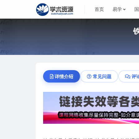
首页
易学
详情介绍
常见问题
评