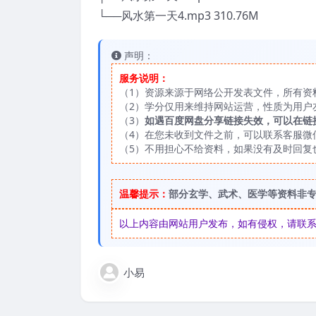
└──风水第一天4.mp3 310.76M
声明：
服务说明：
（1）资源来源于网络公开发表文件，所有资
（2）学分仅用来维持网站运营，性质为用户
（3）
如遇百度网盘分享链接失效，可以在链
（4）在您未收到文件之前，可以联系客服微信：
（5）不用担心不给资料，如果没有及时回复
温馨提示：
部分玄学、武术、医学等资料非
以上内容由网站用户发布，如有侵权，请联系我们
小易