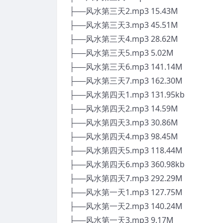
├──风水第三天2.mp3 15.43M
├──风水第三天3.mp3 45.51M
├──风水第三天4.mp3 28.62M
├──风水第三天5.mp3 5.02M
├──风水第三天6.mp3 141.14M
├──风水第三天7.mp3 162.30M
├──风水第四天1.mp3 131.95kb
├──风水第四天2.mp3 14.59M
├──风水第四天3.mp3 30.86M
├──风水第四天4.mp3 98.45M
├──风水第四天5.mp3 118.44M
├──风水第四天6.mp3 360.98kb
├──风水第四天7.mp3 292.29M
├──风水第一天1.mp3 127.75M
├──风水第一天2.mp3 140.24M
├──风水第一天3.mp3 9.17M