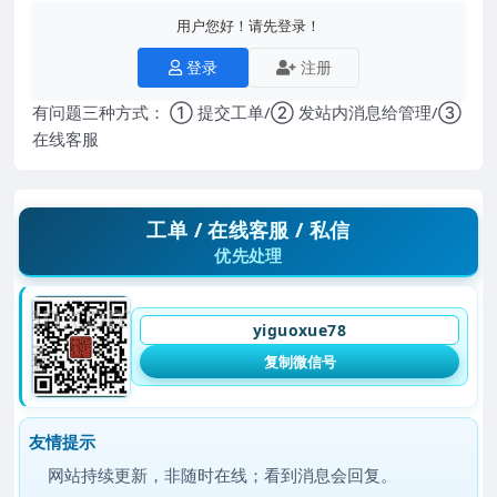
用户您好！请先登录！
登录
注册
有问题三种方式： ① 提交工单/② 发站内消息给管理/③
在线客服
工单 / 在线客服 / 私信
优先处理
yiguoxue78
复制微信号
友情提示
网站持续更新，非随时在线；看到消息会回复。