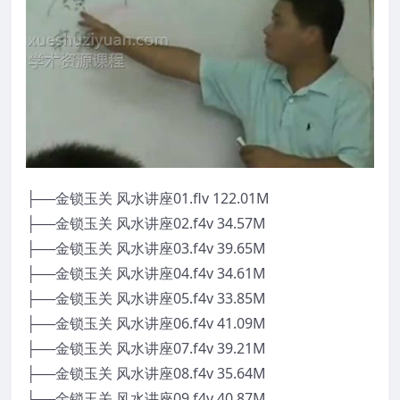
├──金锁玉关 风水讲座01.flv 122.01M
├──金锁玉关 风水讲座02.f4v 34.57M
├──金锁玉关 风水讲座03.f4v 39.65M
├──金锁玉关 风水讲座04.f4v 34.61M
├──金锁玉关 风水讲座05.f4v 33.85M
├──金锁玉关 风水讲座06.f4v 41.09M
├──金锁玉关 风水讲座07.f4v 39.21M
├──金锁玉关 风水讲座08.f4v 35.64M
├──金锁玉关 风水讲座09.f4v 40.87M