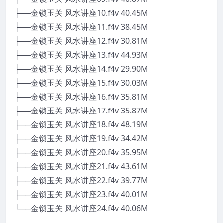
├──金锁玉关 风水讲座10.f4v 40.45M
├──金锁玉关 风水讲座11.f4v 38.45M
├──金锁玉关 风水讲座12.f4v 30.81M
├──金锁玉关 风水讲座13.f4v 44.93M
├──金锁玉关 风水讲座14.f4v 29.90M
├──金锁玉关 风水讲座15.f4v 30.03M
├──金锁玉关 风水讲座16.f4v 35.81M
├──金锁玉关 风水讲座17.f4v 35.87M
├──金锁玉关 风水讲座18.f4v 48.19M
├──金锁玉关 风水讲座19.f4v 34.42M
├──金锁玉关 风水讲座20.f4v 35.95M
├──金锁玉关 风水讲座21.f4v 43.61M
├──金锁玉关 风水讲座22.f4v 39.77M
├──金锁玉关 风水讲座23.f4v 40.01M
└──金锁玉关 风水讲座24.f4v 40.06M