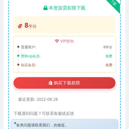
下载
本资源需权限下载
8
学分
VIP折扣
普通用户:
8学分
赞助vip会员:
免费
钻石会员:
免费
购买下载权限
最近更新:
2022-08-28
下载遇到问题？可联系客服或反馈
各类问题请联系我们，勿催促。