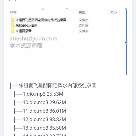
├──朱祖夏飞星阴阳宅风水内部授徒录音
| ├──1.dio.mp3 25.53M
| ├──10.dio.mp3 29.62M
| ├──11.dio.mp3 36.01M
| ├──12.dio.mp3 88.82M
| ├──13.dio.mp3 35.50M