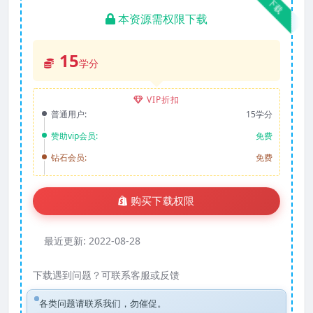
下载
本资源需权限下载
15
学分
VIP折扣
普通用户:
15学分
赞助vip会员:
免费
钻石会员:
免费
购买下载权限
最近更新:
2022-08-28
下载遇到问题？可联系客服或反馈
各类问题请联系我们，勿催促。