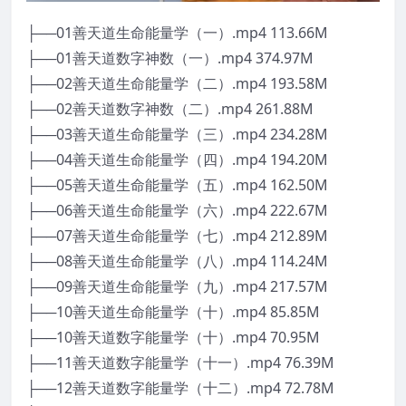
├──01善天道生命能量学（一）.mp4 113.66M
├──01善天道数字神数（一）.mp4 374.97M
├──02善天道生命能量学（二）.mp4 193.58M
├──02善天道数字神数（二）.mp4 261.88M
├──03善天道生命能量学（三）.mp4 234.28M
├──04善天道生命能量学（四）.mp4 194.20M
├──05善天道生命能量学（五）.mp4 162.50M
├──06善天道生命能量学（六）.mp4 222.67M
├──07善天道生命能量学（七）.mp4 212.89M
├──08善天道生命能量学（八）.mp4 114.24M
├──09善天道生命能量学（九）.mp4 217.57M
├──10善天道生命能量学（十）.mp4 85.85M
├──10善天道数字能量学（十）.mp4 70.95M
├──11善天道数字能量学（十一）.mp4 76.39M
├──12善天道数字能量学（十二）.mp4 72.78M