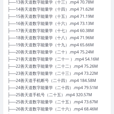
├──13善天道数字能量学（十三）.mp4 70.78M
├──14善天道数字能量学（十四）.mp4 71.62M
├──15善天道数字能量学（十五）.mp4 71.19M
├──16善天道数字能量学（十六）.mp4 73.13M
├──17善天道数字能量学（十七）.mp4 60.38M
├──18善天道数字能量学（十八）.mp4 71.96M
├──19善天道数字能量学（十九）.mp4 65.66M
├──20善天道数字能量学（二十）.mp4 75.24M
├──21善天道数字能量学（二十一 ）.mp4 54.16M
├──22善天道数字能量学（二十二）.mp4 75.26M
├──23善天道数字能量学（二十三）.mp4 73.22M
├──24善天道手机断号（二十四）.mp4 184.58M
├──24善天道数字能量学（二十四）.mp4 79.51M
├──25善天道手机号（二十五）.mp4 320.57M
├──25善天道数字能量学（二十五）.mp4 73.67M
├──26善天道数字能量学（二十六）.mp4 68.46M