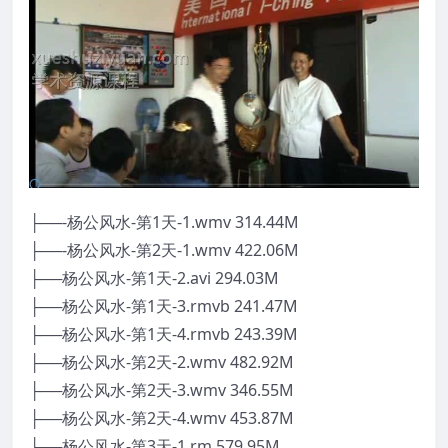
├──-杨公风水-第1天-1.wmv 314.44M
├──-杨公风水-第2天-1.wmv 422.06M
├──杨公风水-第1天-2.avi 294.03M
├──杨公风水-第1天-3.rmvb 241.47M
├──杨公风水-第1天-4.rmvb 243.39M
├──杨公风水-第2天-2.wmv 482.92M
├──杨公风水-第2天-3.wmv 346.55M
├──杨公风水-第2天-4.wmv 453.87M
├──杨公风水-第3天-1.rm 579.95M