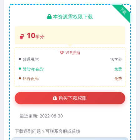
下载
本资源需权限下载
10
学分
VIP折扣
普通用户:
10学分
赞助vip会员:
免费
钻石会员:
免费
购买下载权限
最近更新:
2022-08-30
下载遇到问题？可联系客服或反馈