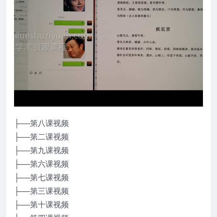
├──第八课视频
├──第二课视频
├──第九课视频
├──第六课视频
├──第七课视频
├──第三课视频
├──第十课视频