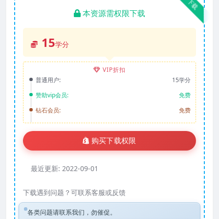
下载
本资源需权限下载
15
学分
VIP折扣
普通用户:
15学分
赞助vip会员:
免费
钻石会员:
免费
购买下载权限
最近更新:
2022-09-01
下载遇到问题？可联系客服或反馈
各类问题请联系我们，勿催促。