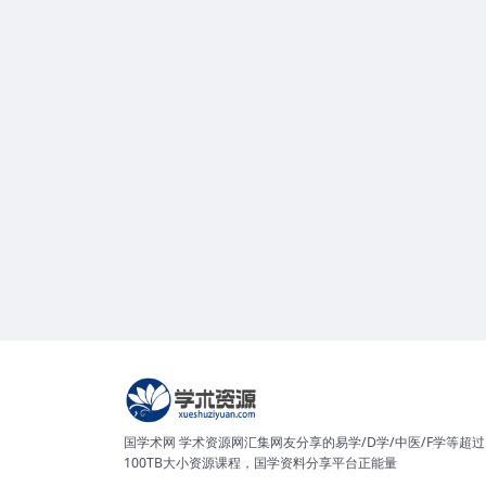
国学术网 学术资源网汇集网友分享的易学/D学/中医/F学等超过
100TB大小资源课程，国学资料分享平台正能量