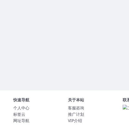
快速导航
关于本站
联
个人中心
客服咨询
标签云
推广计划
网址导航
VIP介绍