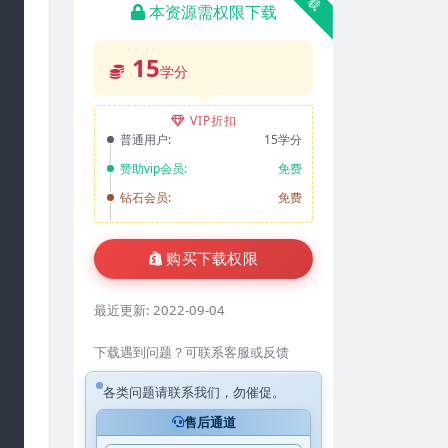
本资源需权限下载
15
学分
VIP折扣
普通用户:
15学分
赞助vip会员:
免费
钻石会员:
免费
购买下载权限
最近更新:
2022-09-04
下载遇到问题？可联系客服或反馈
各类问题请联系我们，勿催促。
售后通道