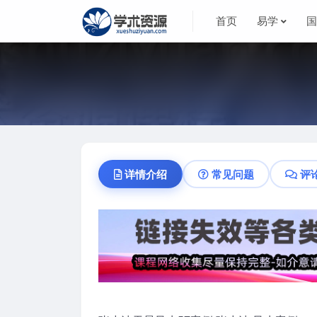
首页
易学
详情介绍
常见问题
评