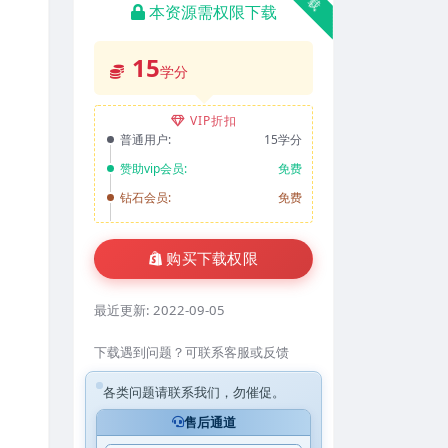
本资源需权限下载
15
学分
VIP折扣
普通用户:
15学分
赞助vip会员:
免费
钻石会员:
免费
购买下载权限
最近更新:
2022-09-05
下载遇到问题？可联系客服或反馈
各类问题请联系我们，勿催促。
售后通道