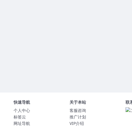
快速导航
关于本站
联
个人中心
客服咨询
标签云
推广计划
网址导航
VIP介绍