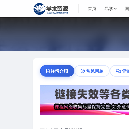
首页
易学
详情介绍
常见问题
评