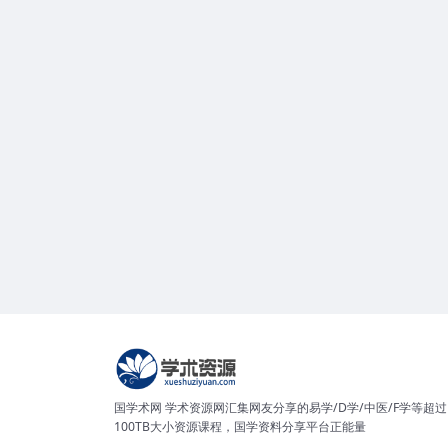
国学术网 学术资源网汇集网友分享的易学/D学/中医/F学等超过
100TB大小资源课程，国学资料分享平台正能量