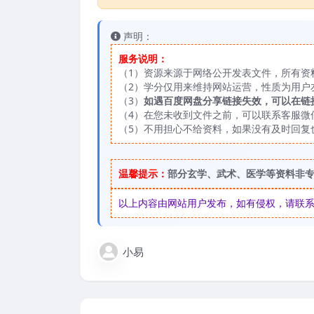
声明：
服务说明：
（1）资源来源于网络公开发表文件，所有资
（2）学分仅用来维持网站运营，性质为用户
（3）
如遇百度网盘分享链接失效，可以在链
（4）在您未收到文件之前，可以联系客服微信：
（5）不用担心不给资料，如果没有及时回复
温馨提示：
部分玄学、武术、医学等资料非
以上内容由网站用户发布，如有侵权，请联系我们
小易