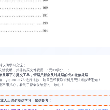
料仅供学习交流；
友情赞助，并非购买文件费用（1元=1学分）；
接显示下方提交工单，管理员都会及时处理的或加微信处理；
yiguoxue78 进行退款；如果已经获取资料是无法退款请悉知！
也不用担心，看到了都会发给您的！放心！
专业人士请勿模仿学习，仅供参考！