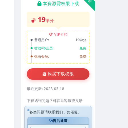
本资源需权限下载
19
学分
VIP折扣
普通用户:
19学分
赞助vip会员:
免费
钻石会员:
免费
购买下载权限
最近更新:
2023-03-18
下载遇到问题？可联系客服或反馈
各类问题请联系我们，勿催促。
售后通道