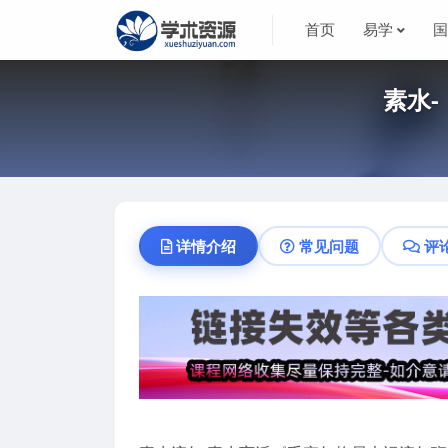
首页
易学
素水
详情介绍
常见问题
评