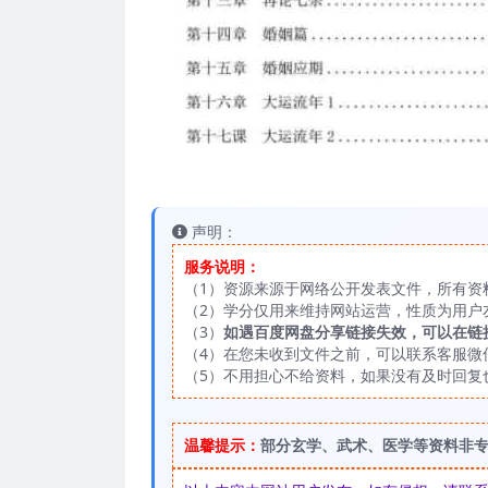
声明：
服务说明：
（1）资源来源于网络公开发表文件，所有资
（2）学分仅用来维持网站运营，性质为用户
（3）
如遇百度网盘分享链接失效，可以在链
（4）在您未收到文件之前，可以联系客服微信：
（5）不用担心不给资料，如果没有及时回复
温馨提示：
部分玄学、武术、医学等资料非