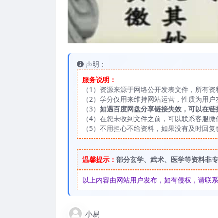
声明：
服务说明：
（1）资源来源于网络公开发表文件，所有资
（2）学分仅用来维持网站运营，性质为用户
（3）
如遇百度网盘分享链接失效，可以在链
（4）在您未收到文件之前，可以联系客服微信：
（5）不用担心不给资料，如果没有及时回复
温馨提示：
部分玄学、武术、医学等资料非
以上内容由网站用户发布，如有侵权，请联系我们
小易