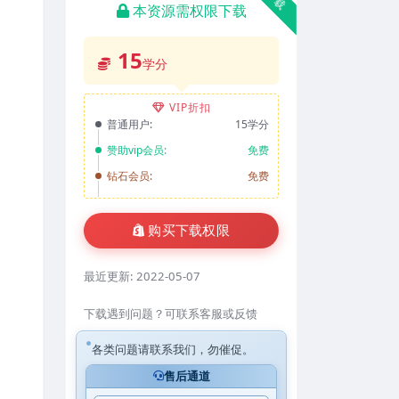
本资源需权限下载
15
学分
VIP折扣
普通用户:
15学分
赞助vip会员:
免费
钻石会员:
免费
购买下载权限
最近更新:
2022-05-07
下载遇到问题？可联系客服或反馈
各类问题请联系我们，勿催促。
售后通道