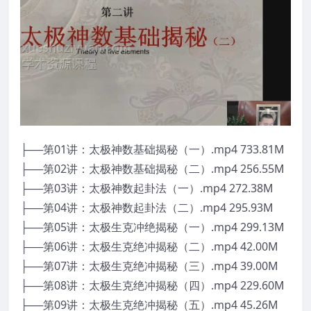
├──第01讲：太极神数基础揭秘（一）.mp4 733.81M
├──第02讲：太极神数基础揭秘（二）.mp4 256.55M
├──第03讲：太极神数起卦法（一）.mp4 272.38M
├──第04讲：太极神数起卦法（二）.mp4 295.93M
├──第05讲：太极生克冲绝揭秘（一）.mp4 299.13M
├──第06讲：太极生克绝冲揭秘（二）.mp4 42.00M
├──第07讲：太极生克绝冲揭秘（三）.mp4 39.00M
├──第08讲：太极生克绝冲揭秘（四）.mp4 229.60M
├──第09讲：太极生克绝冲揭秘（五）.mp4 45.26M