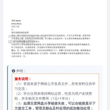
声明：
服务说明：
（1）资源来源于网络公开发表文件，所有资料仅供学
习交流；
（2）学分仅用来维持网站运营，性质为用户友情赞
助，并非购买文件费用（1元=1学分）；
（3）
如遇百度网盘分享链接失效，可以在链接显示下
方提交工单，管理员都会及时处理的或加微信处理；