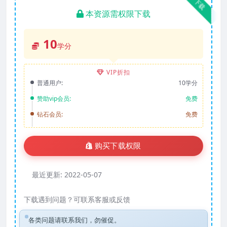
下载
本资源需权限下载
10
学分
VIP折扣
普通用户:
10学分
赞助vip会员:
免费
钻石会员:
免费
购买下载权限
最近更新:
2022-05-07
下载遇到问题？可联系客服或反馈
各类问题请联系我们，勿催促。