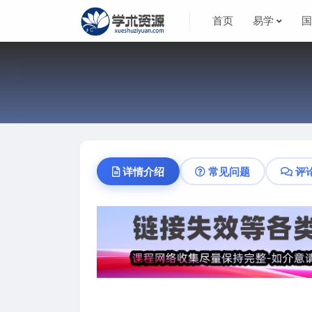
首页
易学
详情介绍
常见问题
评