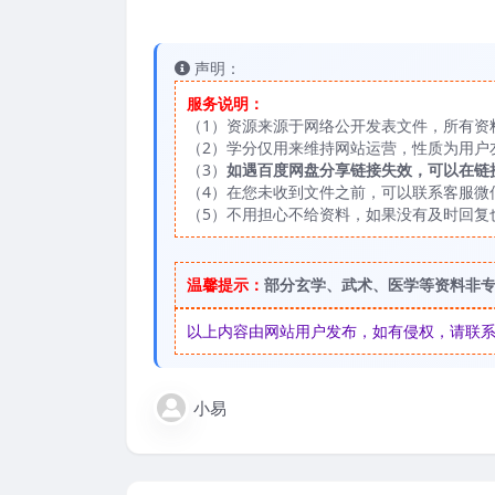
声明：
服务说明：
（1）资源来源于网络公开发表文件，所有资
（2）学分仅用来维持网站运营，性质为用户
（3）
如遇百度网盘分享链接失效，可以在链
（4）在您未收到文件之前，可以联系客服微信：
（5）不用担心不给资料，如果没有及时回复
温馨提示：
部分玄学、武术、医学等资料非
以上内容由网站用户发布，如有侵权，请联系我们
小易