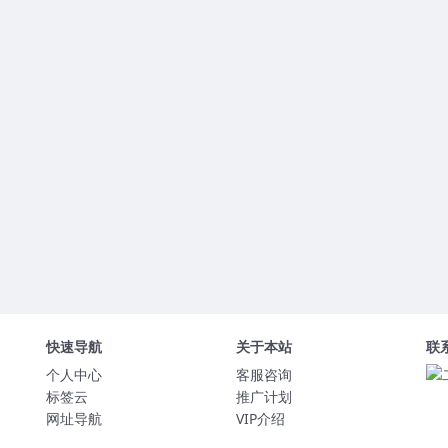
快速导航
关于本站
联
个人中心
客服咨询
标签云
推广计划
网址导航
VIP介绍