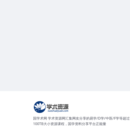
国学术网 学术资源网汇集网友分享的易学/D学/中医/F学等超过
100TB大小资源课程，国学资料分享平台正能量