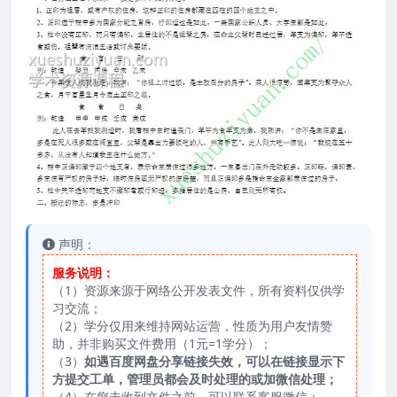
声明：
服务说明：
（1）资源来源于网络公开发表文件，所有资料仅供学
习交流；
（2）学分仅用来维持网站运营，性质为用户友情赞
助，并非购买文件费用（1元=1学分）；
（3）
如遇百度网盘分享链接失效，可以在链接显示下
方提交工单，管理员都会及时处理的或加微信处理；
（4）在您未收到文件之前，可以联系客服微信：