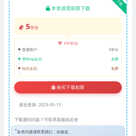
下载
本资源需权限下载
5
学分
VIP折扣
普通用户:
5学分
赞助vip会员:
免费
钻石会员:
免费
购买下载权限
最近更新:
2023-05-15
下载遇到问题？可联系客服或反馈
各类问题请联系我们，勿催促。