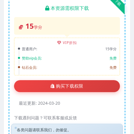
下载
本资源需权限下载
15
学分
VIP折扣
普通用户:
15学分
赞助vip会员:
免费
钻石会员:
免费
购买下载权限
最近更新:
2024-03-20
下载遇到问题？可联系客服或反馈
各类问题请联系我们，勿催促。