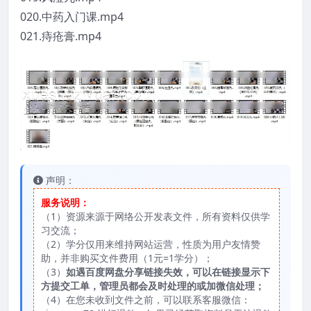
020.中药入门课.mp4
021.痔疮膏.mp4
声明：
服务说明：
（1）资源来源于网络公开发表文件，所有资料仅供学
习交流；
（2）学分仅用来维持网站运营，性质为用户友情赞
助，并非购买文件费用（1元=1学分）；
（3）
如遇百度网盘分享链接失效，可以在链接显示下
方提交工单，管理员都会及时处理的或加微信处理；
（4）在您未收到文件之前，可以联系客服微信：