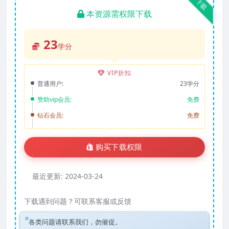
下载
本资源需权限下载
23
学分
VIP折扣
普通用户:
23学分
赞助vip会员:
免费
钻石会员:
免费
购买下载权限
最近更新:
2024-03-24
下载遇到问题？可联系客服或反馈
各类问题请联系我们，勿催促。