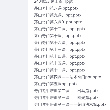
2404053 茅山奇门ppt
茅山奇门第八课.ppt.pptx
茅山奇门第九课、ppt.pptx
茅山奇门第六课01ppt.pptx
茅山奇门第十二课、ppt.pptx
茅山奇门第十课、ppt.pptx
茅山奇门第十六课、ppt.pptx
茅山奇门第十三课、ppt.pptx
茅山奇门第十四课、ppt.pptx
茅山奇门第十五课、ppt.pptx
茅山奇门第十一课、ppt.pptx
茅山奇门第四课——法术奇门ppt.pptx
茅山奇门第五课ppt.pptx
奇门遁甲培训第二课——出马篇.pptx
奇门遁甲培训第三课——圆光篇.pptx
奇门遁甲培训第一课——茅山法术篇.pptx