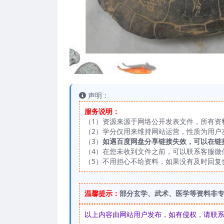
声明：
服务说明：
（1）资源来源于网络公开发表文件，所有资
（2）学分仅用来维持网站运营，性质为用户
（3）
如遇百度网盘分享链接失效，可以在链
（4）在您未收到文件之前，可以联系客服微信：
（5）不用担心不给资料，如果没有及时回复
温馨提示：
部分玄学、武术、医学等资料非
以上内容由网站用户发布，如有侵权，请联系我们