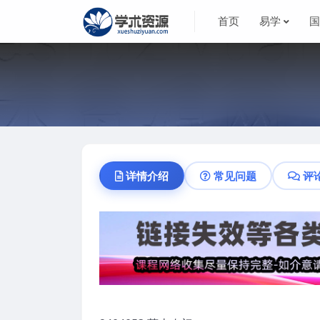
首页
易学
详情介绍
常见问题
评