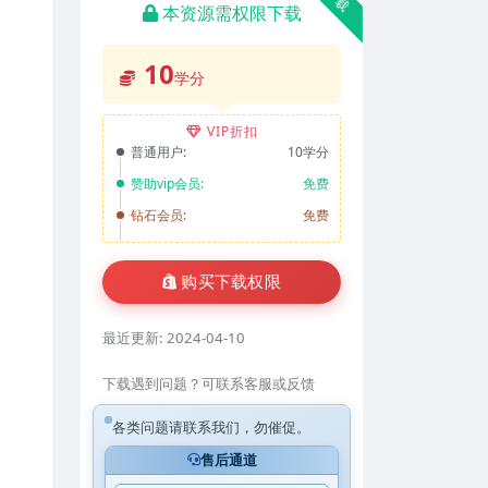
本资源需权限下载
10
学分
VIP折扣
普通用户:
10学分
赞助vip会员:
免费
钻石会员:
免费
购买下载权限
最近更新:
2024-04-10
下载遇到问题？可联系客服或反馈
各类问题请联系我们，勿催促。
售后通道