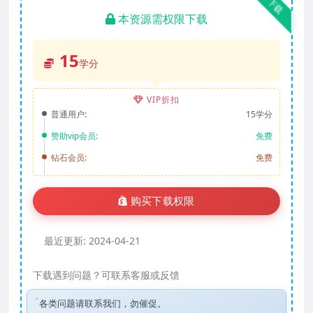
下载
本资源需权限下载
15
学分
VIP折扣
普通用户:
15学分
赞助vip会员:
免费
钻石会员:
免费
购买下载权限
最近更新:
2024-04-21
下载遇到问题？可联系客服或反馈
各类问题请联系我们，勿催促。