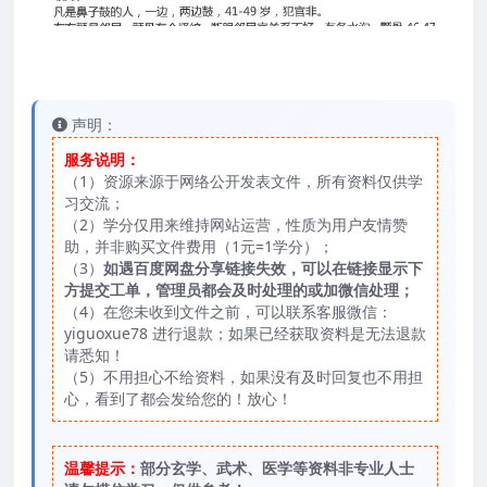
声明：
服务说明：
（1）资源来源于网络公开发表文件，所有资料仅供学
习交流；
（2）学分仅用来维持网站运营，性质为用户友情赞
助，并非购买文件费用（1元=1学分）；
（3）
如遇百度网盘分享链接失效，可以在链接显示下
方提交工单，管理员都会及时处理的或加微信处理；
（4）在您未收到文件之前，可以联系客服微信：
yiguoxue78 进行退款；如果已经获取资料是无法退款
请悉知！
（5）不用担心不给资料，如果没有及时回复也不用担
心，看到了都会发给您的！放心！
温馨提示：
部分玄学、武术、医学等资料非专业人士