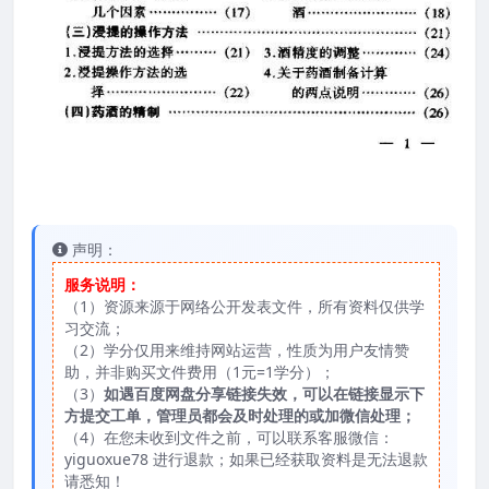
声明：
服务说明：
（1）资源来源于网络公开发表文件，所有资料仅供学
习交流；
（2）学分仅用来维持网站运营，性质为用户友情赞
助，并非购买文件费用（1元=1学分）；
（3）
如遇百度网盘分享链接失效，可以在链接显示下
方提交工单，管理员都会及时处理的或加微信处理；
（4）在您未收到文件之前，可以联系客服微信：
yiguoxue78 进行退款；如果已经获取资料是无法退款
请悉知！