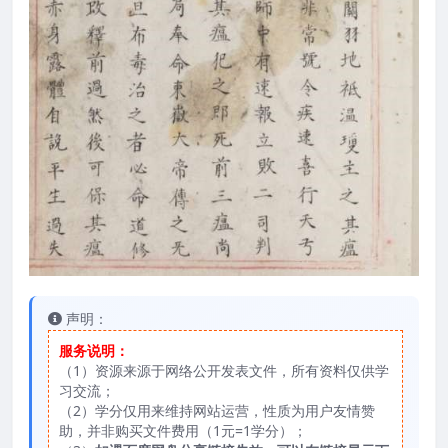
声明：
服务说明：
（1）资源来源于网络公开发表文件，所有资料仅供学
习交流；
（2）学分仅用来维持网站运营，性质为用户友情赞
助，并非购买文件费用（1元=1学分）；