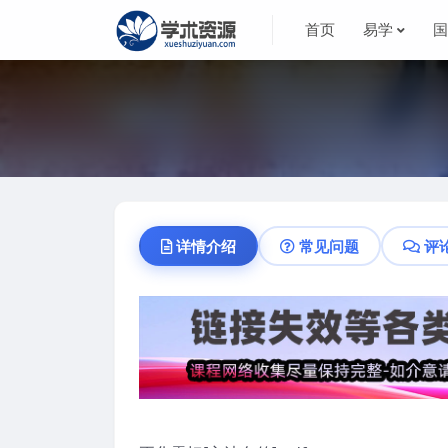
首页
易学
详情介绍
常见问题
评