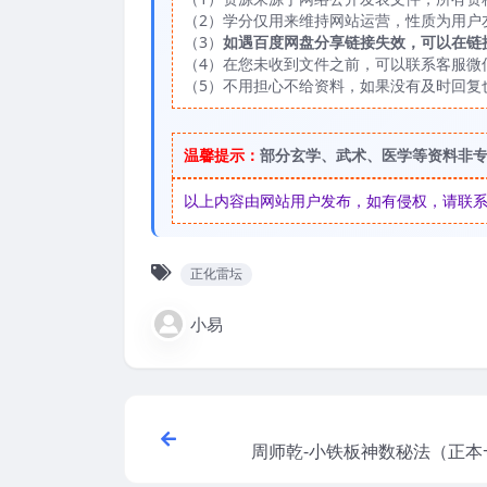
（2）学分仅用来维持网站运营，性质为用户
（3）
如遇百度网盘分享链接失效，可以在链
（4）在您未收到文件之前，可以联系客服微信：
（5）不用担心不给资料，如果没有及时回复
温馨提示：
部分玄学、武术、医学等资料非
以上内容由网站用户发布，如有侵权，请联系我们
正化雷坛
小易
周师乾-小铁板神数秘法（正本+