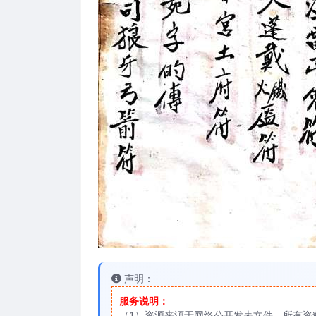
声明：
服务说明：
（1）资源来源于网络公开发表文件，所有资