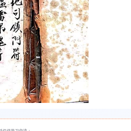
料仅供学习交流；