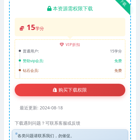
下载
本资源需权限下载
15
学分
VIP折扣
普通用户:
15学分
赞助vip会员:
免费
钻石会员:
免费
购买下载权限
最近更新:
2024-08-18
下载遇到问题？可联系客服或反馈
各类问题请联系我们，勿催促。