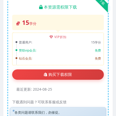
下载
本资源需权限下载
15
学分
VIP折扣
普通用户:
15学分
赞助vip会员:
免费
钻石会员:
免费
购买下载权限
最近更新:
2024-08-25
下载遇到问题？可联系客服或反馈
各类问题请联系我们，勿催促。