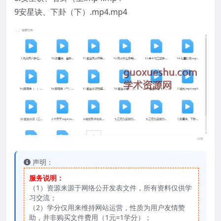
9安星诀、下卦（下）.mp4.mp4
声明：
服务说明：
（1）资源来源于网络公开发表文件，所有资料仅供学
习交流；
（2）学分仅用来维持网站运营，性质为用户友情赞
助，并非购买文件费用（1元=1学分）；