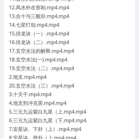
12.风水外在形制.mp4.mp4
13.合十与三般卦.mp4.mp4
14.七星打劫.mp4.mp4
15.排龙诀（一）.mp4.mp4
16.排龙诀（二）.mp4.mp4
17.玄空水法的解释.mp4.mp4
18.玄空水法(一).mp4.mp4
19.玄空水法（二）.mp4.mp4
2.地支.mp4.mp4
20.玄空水法（三）.mp4.mp4
3.十天干.mp4.mp4
4.地支刑冲克害.mp4.mp4
5.三元九运紫白九星（上.mp4.mp4
6.三元九运紫白九星（下.mp4.mp4
7.安星诀、下卦（上）.mp4.mp4
8.安星诀、替卦（上.mp4.mp4