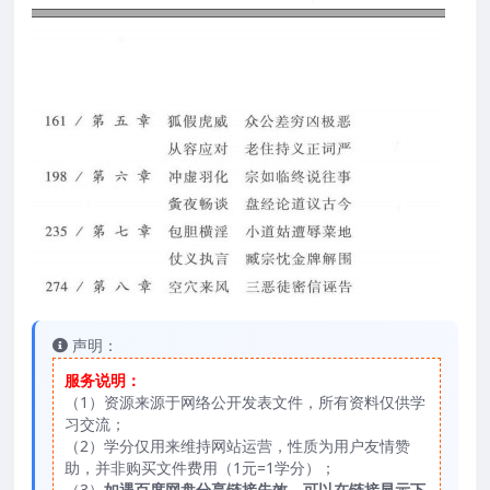
声明：
服务说明：
（1）资源来源于网络公开发表文件，所有资料仅供学
习交流；
（2）学分仅用来维持网站运营，性质为用户友情赞
助，并非购买文件费用（1元=1学分）；
（3）
如遇百度网盘分享链接失效，可以在链接显示下