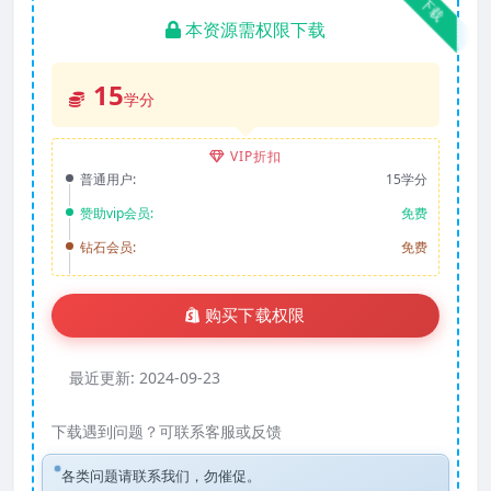
下载
本资源需权限下载
15
学分
VIP折扣
普通用户:
15学分
赞助vip会员:
免费
钻石会员:
免费
购买下载权限
最近更新:
2024-09-23
下载遇到问题？可联系客服或反馈
各类问题请联系我们，勿催促。