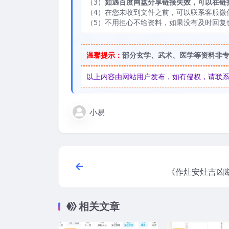
（3）
如遇百度网盘分享链接失效，可以在链
（4）在您未收到文件之前，可以联系客服微信：
（5）不用担心不给资料，如果没有及时回复
温馨提示：
部分玄学、武术、医学等资料非
以上内容由网站用户发布，如有侵权，请联系我们
小易
《作灶安灶吉凶断
相关文章