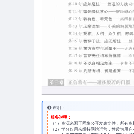
声明：
服务说明：
（1）资源来源于网络公开发表文件，所有资
（2）学分仅用来维持网站运营，性质为用户