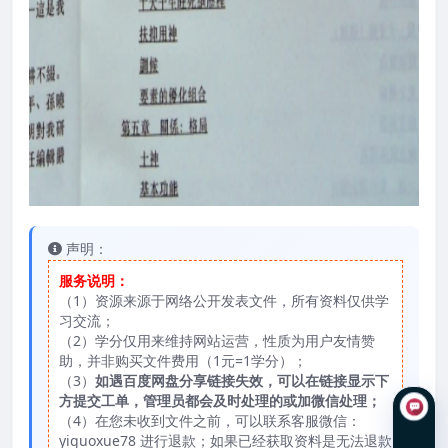
声明：
服务说明：
（1）资源来源于网络公开发表文件，所有资料仅供学
习交流；
（2）学分仅用来维持网站运营，性质为用户友情赞
助，并非购买文件费用（1元=1学分）；
（3）
如遇百度网盘分享链接失效，可以在链接显示下
方提交工单，管理员都会及时处理的或加微信处理；
（4）在您未收到文件之前，可以联系客服微信：
yiguoxue78 进行退款；如果已经获取资料是无法退款