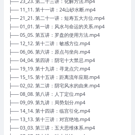
├── 23_23. 第二十三讲：化解方法.mp4
├── 11_11. 第十一讲：24山砂水断.mp4
├── 21_21. 第二十一讲：短寿五大方位.mp4
├── 01_01. 第一讲：风水与命运的关系.mp4
├── 05_05. 第五讲：罗盘的使用方法.mp4
├── 12_12. 第十二讲：敏感方位.mp4
├── 06_06. 第六讲：原点与坐向.mp4
├── 04_04. 第四讲：阴宅十大禁忌.mp4
├── 19_19. 第十九讲：寻龙点穴.mp4
├── 15_15. 第十五讲：距离流年应期.mp4
├── 02_02. 第二讲：阴宅风水的由来.mp4
├── 08_08. 第八讲：人丁定位.mp4
├── 09_09. 第九讲：局势划分.mp4
├── 14_14. 第十四讲：临宫引化.mp4
├── 13_13. 第十三讲：对宫绝地.mp4
├── 03_03. 第三讲：五大思维体系.mp4