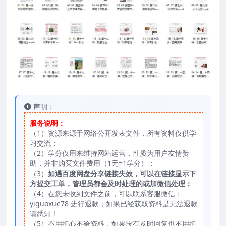
声明：
服务说明：
（1）资源来源于网络公开发表文件，所有资料仅供学
习交流；
（2）学分仅用来维持网站运营，性质为用户友情赞
助，并非购买文件费用（1元=1学分）；
（3）
如遇百度网盘分享链接失效，可以在链接显示下
方提交工单，管理员都会及时处理的或加微信处理；
（4）在您未收到文件之前，可以联系客服微信：
yiguoxue78 进行退款；如果已经获取资料是无法退款
请悉知！
（5）不用担心不给资料，如果没有及时回复也不用担