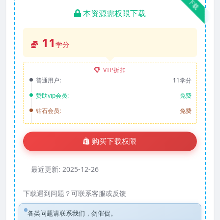
下载
本资源需权限下载
11
学分
VIP折扣
普通用户:
11学分
赞助vip会员:
免费
钻石会员:
免费
购买下载权限
最近更新:
2025-12-26
下载遇到问题？可联系客服或反馈
各类问题请联系我们，勿催促。