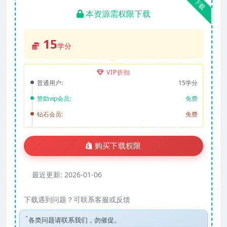
下载
本资源需权限下载
15
学分
VIP折扣
普通用户:
15学分
赞助vip会员:
免费
钻石会员:
免费
购买下载权限
最近更新:
2026-01-06
下载遇到问题？可联系客服或反馈
各类问题请联系我们，勿催促。