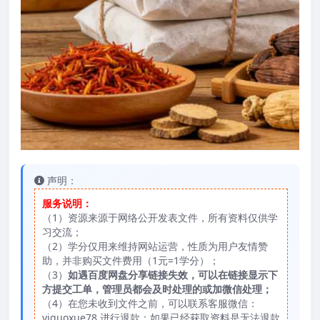
声明：
服务说明：
（1）资源来源于网络公开发表文件，所有资料仅供学
习交流；
（2）学分仅用来维持网站运营，性质为用户友情赞
助，并非购买文件费用（1元=1学分）；
（3）
如遇百度网盘分享链接失效，可以在链接显示下
方提交工单，管理员都会及时处理的或加微信处理；
（4）在您未收到文件之前，可以联系客服微信：
yiguoxue78 进行退款；如果已经获取资料是无法退款