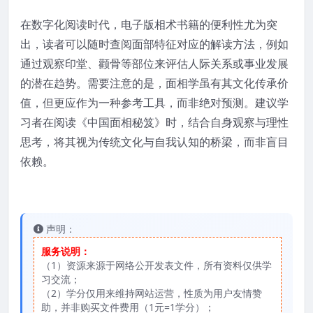
在数字化阅读时代，电子版相术书籍的便利性尤为突
出，读者可以随时查阅面部特征对应的解读方法，例如
通过观察印堂、颧骨等部位来评估人际关系或事业发展
的潜在趋势。需要注意的是，面相学虽有其文化传承价
值，但更应作为一种参考工具，而非绝对预测。建议学
习者在阅读《中国面相秘笈》时，结合自身观察与理性
思考，将其视为传统文化与自我认知的桥梁，而非盲目
依赖。
声明：
服务说明：
（1）资源来源于网络公开发表文件，所有资料仅供学
习交流；
（2）学分仅用来维持网站运营，性质为用户友情赞
助，并非购买文件费用（1元=1学分）；