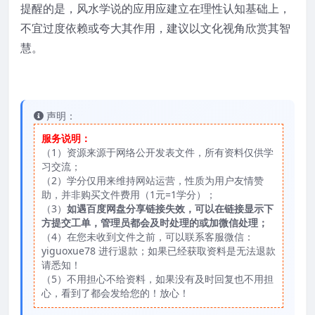
提醒的是，风水学说的应用应建立在理性认知基础上，
不宜过度依赖或夸大其作用，建议以文化视角欣赏其智
慧。
声明：
服务说明：
（1）资源来源于网络公开发表文件，所有资料仅供学
习交流；
（2）学分仅用来维持网站运营，性质为用户友情赞
助，并非购买文件费用（1元=1学分）；
（3）
如遇百度网盘分享链接失效，可以在链接显示下
方提交工单，管理员都会及时处理的或加微信处理；
（4）在您未收到文件之前，可以联系客服微信：
yiguoxue78 进行退款；如果已经获取资料是无法退款
请悉知！
（5）不用担心不给资料，如果没有及时回复也不用担
心，看到了都会发给您的！放心！