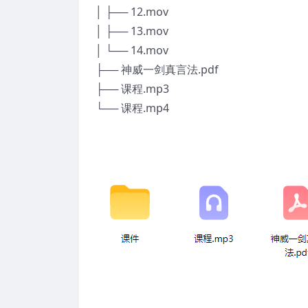
│ ├── 12.mov
│ ├── 13.mov
│ └── 14.mov
├── 神威一剑真言法.pdf
├── 课程.mp3
└── 课程.mp4