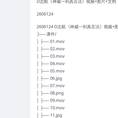
D志航《神威一剑真言法》视频+图片+文档
2606124
2606124 D志航《神威一剑真言法》视频+
├── 课件/
│ ├── 01.mov
│ ├── 02.mov
│ ├── 03.mov
│ ├── 04.mov
│ ├── 05.mov
│ ├── 06.jpg
│ ├── 07.mov
│ ├── 08.png
│ ├── 09.mov
│ ├── 10.mov
│ ├── 11.jpg