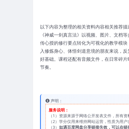
以下内容为整理的相关资料内容相关推荐描
《神威一剑真言法》以视频、图片、文档等
传心授的修行要点转化为可视化的教学模块
入修炼身心、体悟剑道意境的朋友来说，反
好基础。课程还配有音频文件，在日常碎片
节奏。
声明：
服务说明：
（1）资源来源于网络公开发表文件，所有资
（2）学分仅用来维持网站运营，性质为用户
（3）
如遇百度网盘分享链接失效，可以在链